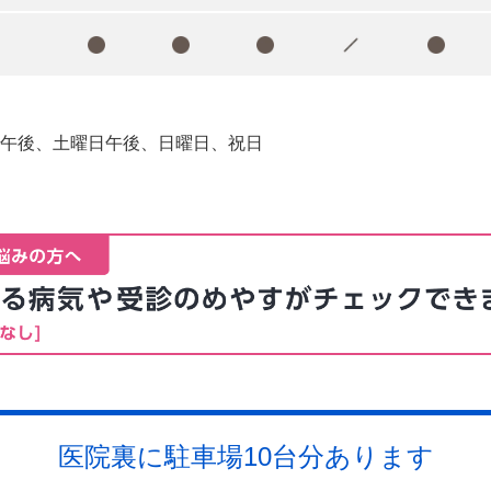
午後
土曜日午後
日曜日
祝日
医院裏に駐車場10台分あります