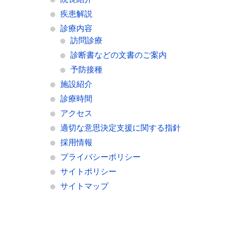
疾患解説
診療内容
訪問診療
診断書などの文書のご案内
予防接種
施設紹介
診療時間
アクセス
適切な意思決定支援に関する指針
採用情報
プライバシーポリシー
サイトポリシー
サイトマップ