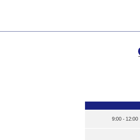
9:00 - 12:00