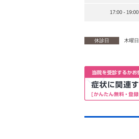
17:00 - 19:00
休診日
木曜日